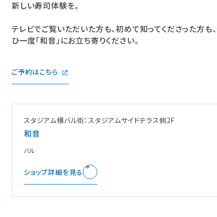
新しい寿司体験を。
テレビでご覧いただいた方も、初めて知ってくださった方も
ひ一度「和音」にお立ち寄りください。
ご予約はこちら
スタジアム横バル街：スタジアムサイドテラス側2F
和音
バル
ショップ詳細を見る