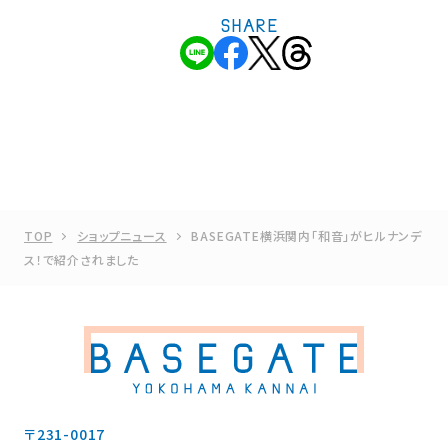
SHARE
TOP
ショップニュース
BASEGATE横浜関内「和音」がヒルナンデ
ス！で紹介されました
〒231-0017