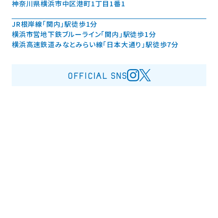
神奈川県横浜市中区港町1丁目1番1
JR根岸線「関内」駅徒歩1分
横浜市営地下鉄ブルーライン「関内」駅徒歩1分
横浜高速鉄道みなとみらい線「日本大通り」駅徒歩7分
OFFICIAL SNS