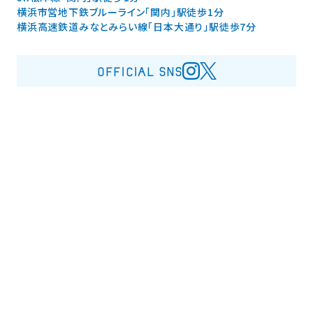
横浜市営地下鉄ブルーライン「関内」駅徒歩1分
横浜高速鉄道みなとみらい線「日本大通り」駅徒歩7分
OFFICIAL SNS