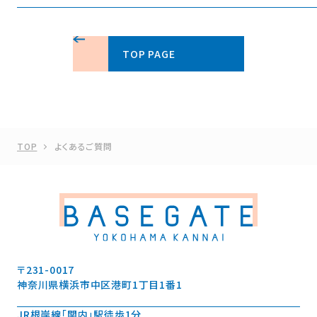
ホテルに関しては
こちら
をご覧ください。
TOP PAGE
TOP
よくあるご質問
〒231-0017
神奈川県横浜市中区港町1丁目1番1
JR根岸線「関内」駅徒歩1分