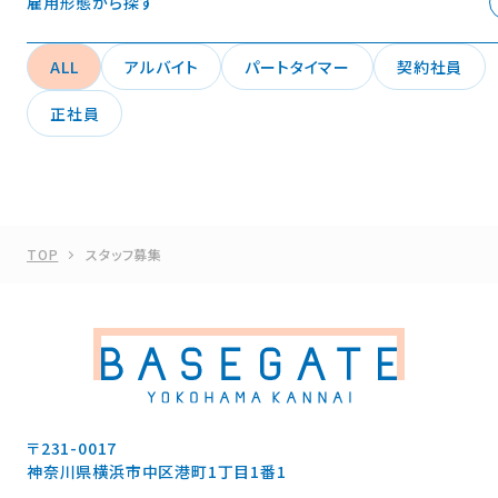
雇用形態から探す
ALL
アルバイト
パートタイマー
契約社員
正社員
TOP
スタッフ募集
〒231-0017
神奈川県横浜市中区港町1丁目1番1