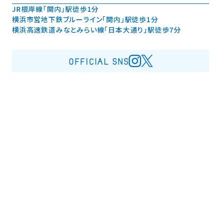
JR根岸線「関内」駅徒歩1分
横浜市営地下鉄ブルーライン「関内」駅徒歩1分
横浜高速鉄道みなとみらい線「日本大通り」駅徒歩7分
OFFICIAL SNS