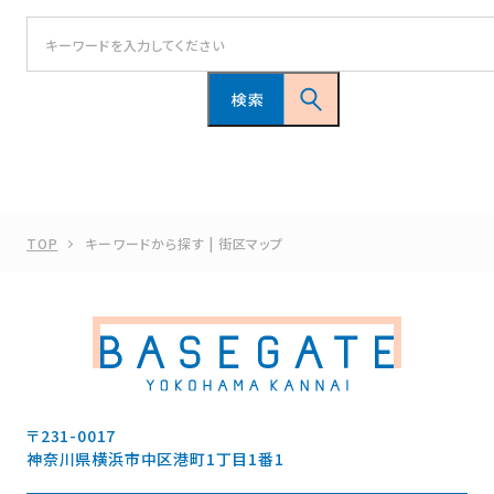
TOP
キーワードから探す | 街区マップ
〒231-0017
神奈川県横浜市中区港町1丁目1番1