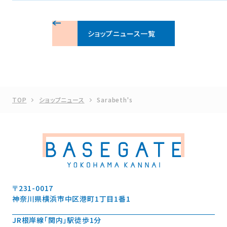
ショップニュース一覧
TOP
ショップニュース
Sarabeth's
〒231-0017
神奈川県横浜市中区港町1丁目1番1
JR根岸線「関内」駅徒歩1分