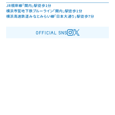
JR根岸線「関内」駅徒歩1分
横浜市営地下鉄ブルーライン「関内」駅徒歩1分
横浜高速鉄道みなとみらい線「日本大通り」駅徒歩7分
OFFICIAL SNS