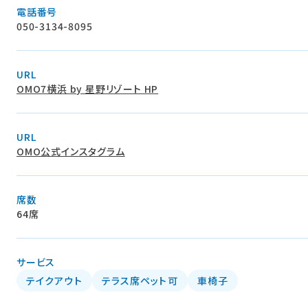
電話番号
050-3134-8095
URL
OMO7横浜 by 星野リゾート HP
URL
OMO公式インスタグラム
席数
64席
サービス
テイクアウト
テラス席ペット可
車椅子