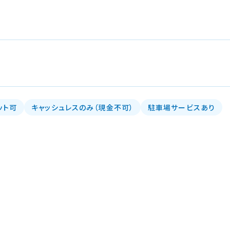
ット可
キャッシュレスのみ（現金不可）
駐車場サービスあり