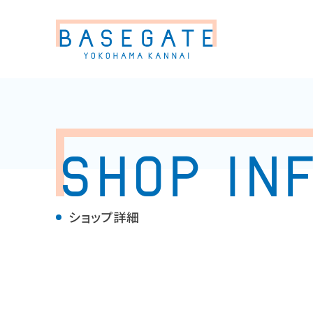
SHOP
IN
ショップ詳細