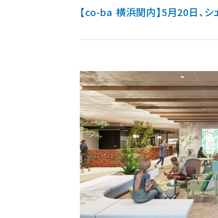
【co-ba 横浜関内】5月20日