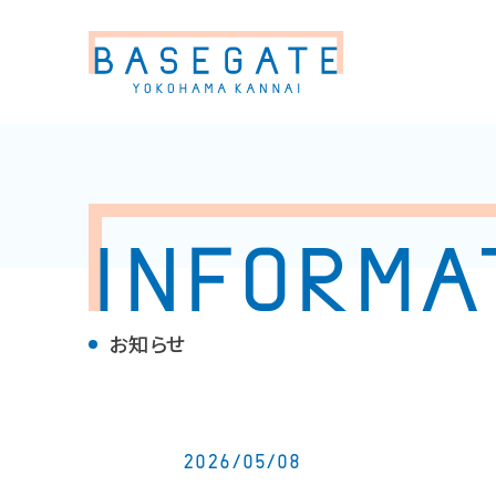
INFORMA
お知らせ
2026/05/08