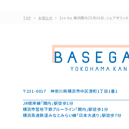
TOP
お知らせ
【co-ba 横浜関内】5月20日、シェアオフ
〒231-0017
神奈川県横浜市中区港町1丁目1番1
JR根岸線「関内」駅徒歩1分
横浜市営地下鉄ブルーライン「関内」駅徒歩1分
横浜高速鉄道みなとみらい線「日本大通り」駅徒歩7分