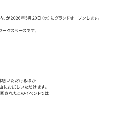
内」が2026年5月20日（水）にグランドオープンします。
ワークスペースです。
体感いただけるほか
由にお試しいただけます。
企画されたこのイベントでは