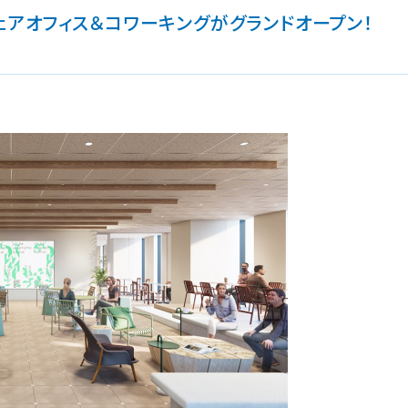
、シェアオフィス＆コワーキングがグランドオープン！