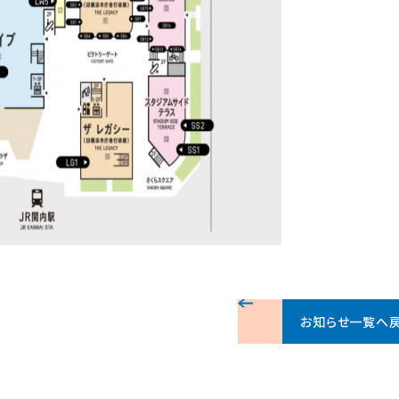
お知らせ一覧へ